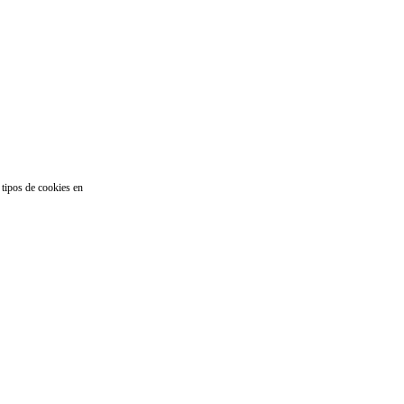
 tipos de cookies en