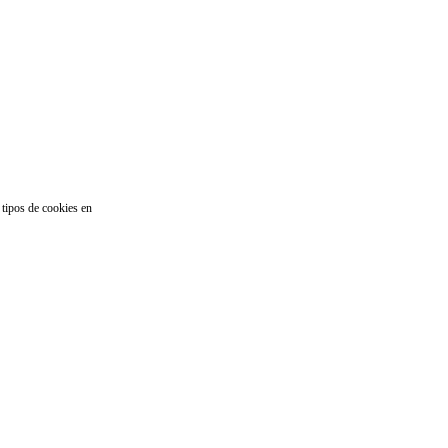
 tipos de cookies en