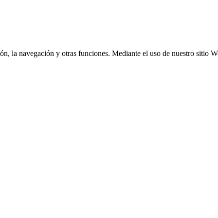
ación, la navegación y otras funciones. Mediante el uso de nuestro sitio