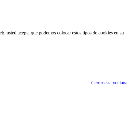
 Web, usted acepta que podemos colocar estos tipos de cookies en su
Cerrar esta ventana