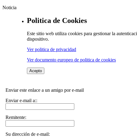
Noticia
Politica de Cookies
Este sitio web utiliza cookies para gestionar la autentic
dispositivo.
Ver politica de privacidad
Ver documento europeo de politica de cookies
Acepto
Enviar este enlace a un amigo por e-mail
Enviar e-mail a::
Remitente:
Su dirección de e-mail: