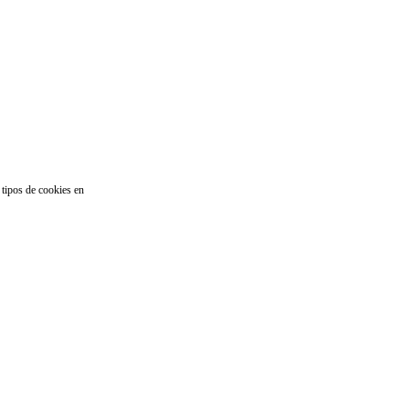
 tipos de cookies en