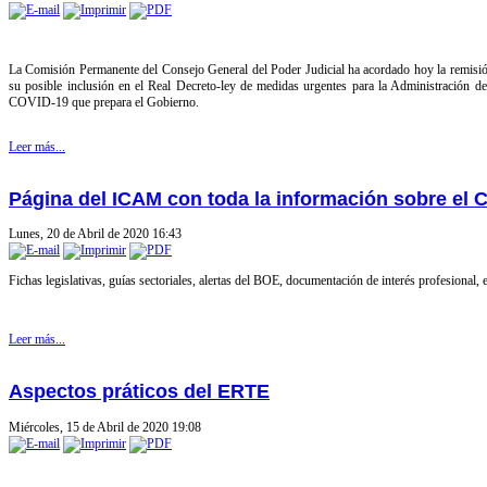
La Comisión Permanente del Consejo General del Poder Judicial ha acordado hoy la remisión 
su posible inclusión en el Real Decreto-ley de medidas urgentes para la Administración de
COVID-19 que prepara el Gobierno.
Leer más...
Página del ICAM con toda la información sobre el 
Lunes, 20 de Abril de 2020 16:43
Fichas legislativas, guías sectoriales, alertas del BOE, documentación de interés profesional, e
Leer más...
Aspectos práticos del ERTE
Miércoles, 15 de Abril de 2020 19:08