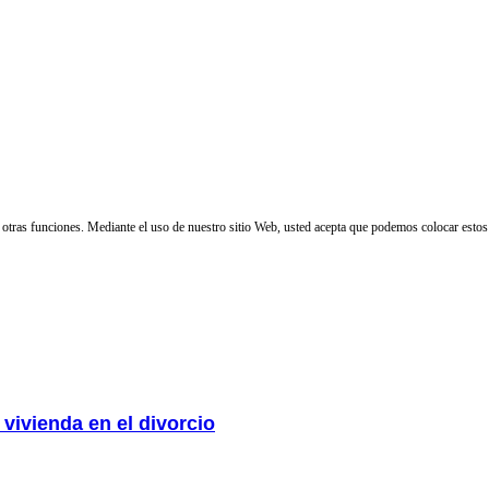
 y otras funciones. Mediante el uso de nuestro sitio Web, usted acepta que podemos colocar estos
vivienda en el divorcio