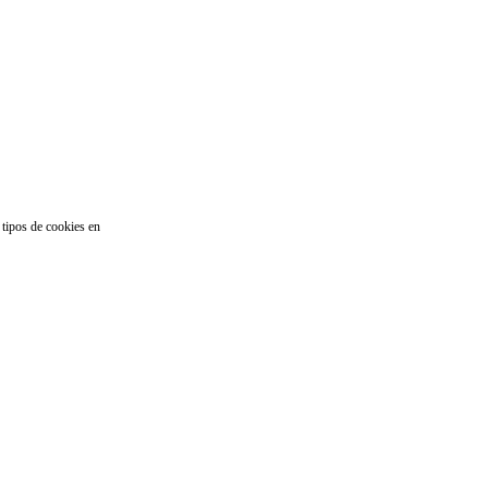
 tipos de cookies en