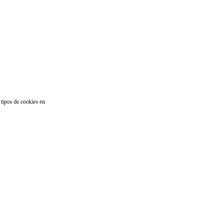
 tipos de cookies en