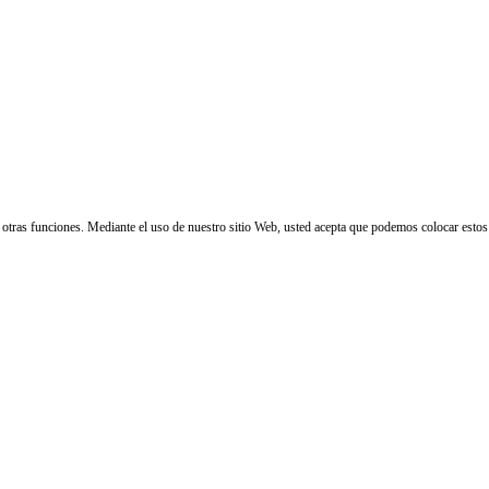
 y otras funciones. Mediante el uso de nuestro sitio Web, usted acepta que podemos colocar estos