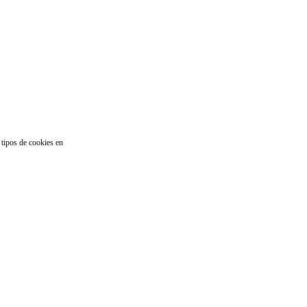
 tipos de cookies en