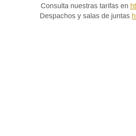
Consulta nuestras tarifas en
h
Despachos y salas de juntas
h