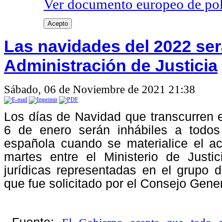
Ver documento europeo de poli
Acepto
Las navidades del 2022 ser
Administración de Justicia
Sábado, 06 de Noviembre de 2021 21:38
Los días de Navidad que transcurren e
6 de enero serán inhábiles a todos 
española cuando se materialice el a
martes entre el Ministerio de Justi
jurídicas representadas en el grupo d
que fue solicitado por el Consejo Gene