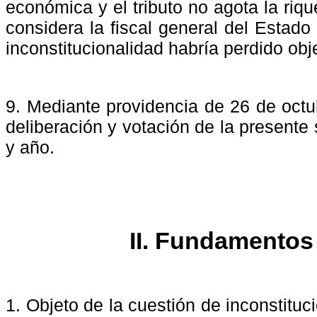
económica y el tributo no agota la riqu
considera la fiscal general del Estado
inconstitucionalidad habría perdido obj
9. Mediante providencia de 26 de octu
deliberación y votación de la presente
y año.
II. Fundamentos 
1. Objeto de la cuestión de inconstituc