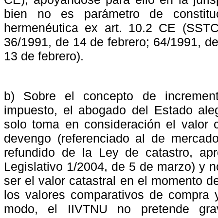
bien no es parámetro de constituc
hermenéutica ex art. 10.2 CE (SST
36/1991, de 14 de febrero; 64/1991, d
13 de febrero).
b) Sobre el concepto de increment
impuesto, el abogado del Estado ale
solo toma en consideración el valor 
devengo (referenciado al de mercado
refundido de la Ley de catastro, ap
Legislativo 1/2004, de 5 de marzo) y n
ser el valor catastral en el momento de
los valores comparativos de compra 
modo, el IIVTNU no pretende grav