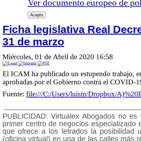
Ver documento europeo de poli
Acepto
Ficha legislativa Real Decr
31 de marzo
Miércoles, 01 de Abril de 2020 16:58
El ICAM ha publicado un estupendo trabajo, en
aprobadas por el Gobierno contra el COVID-1
Fuente:
file:///C:/Users/luism/Dropbox
_________________________________
PUBLICIDAD: Virtualex Abogados no es u
primer centro de negocios especializado
que ofrece a los letrados la posibilidad
(oficina virtual) en una de las calles más 