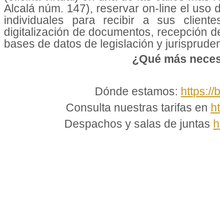
Alcalá núm. 147), reservar on-line el uso
individuales para recibir a sus cliente
digitalización de documentos, recepción d
bases de datos de legislación y jurisprudenc
¿Qué más neces
Dónde estamos:
https://
Consulta nuestras tarifas en
h
Despachos y salas de juntas
h