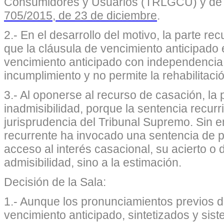
Consumidores y Usuarios
(TRLGCU) y de
705/2015, de 23 de diciembre
.
2.- En el desarrollo del motivo, la parte r
que la cláusula de vencimiento anticipado 
vencimiento anticipado con independencia
incumplimiento y no permite la rehabilitació
3.- Al oponerse al recurso de casación, la 
inadmisibilidad, porque la sentencia recurr
jurisprudencia del Tribunal Supremo. Sin 
recurrente ha invocado una sentencia de p
acceso al interés casacional, su acierto o 
admisibilidad, sino a la estimación.
Decisión de la Sala:
1.- Aunque los pronunciamientos previos d
vencimiento anticipado, sintetizados y sis