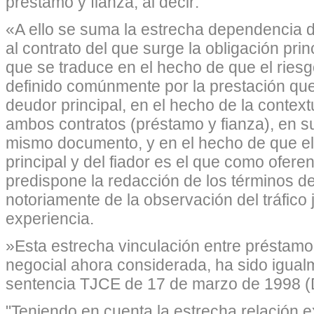
préstamo y fianza, al decir:
«A ello se suma la estrecha dependencia d
al contrato del que surge la obligación pri
que se traduce en el hecho de que el ries
definido comúnmente por la prestación que 
deudor principal, en el hecho de la contex
ambos contratos (préstamo y fianza), en s
mismo documento, y en el hecho de que e
principal y del fiador es el que como ofere
predispone la redacción de los términos de
notoriamente de la observación del tráfico
experiencia.
»Esta estrecha vinculación entre préstamo y
negocial ahora considerada, ha sido igual
sentencia TJCE de 17 de marzo de 1998 (Di
"Teniendo en cuenta la estrecha relación ex