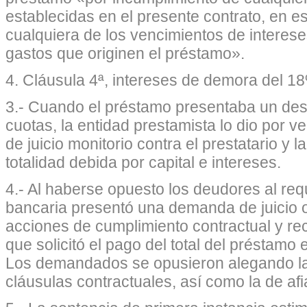
establecidas en el presente contrato, en es
cualquiera de los vencimientos de interes
gastos que originen el préstamo».
4. Cláusula 4ª, intereses de demora del 1
3.- Cuando el préstamo presentaba un des
cuotas, la entidad prestamista lo dio por v
de juicio monitorio contra el prestatario y l
totalidad debida por capital e intereses.
4.- Al haberse opuesto los deudores al req
bancaria presentó una demanda de juicio or
acciones de cumplimiento contractual y re
que solicitó el pago del total del préstamo 
Los demandados se opusieron alegando la
cláusulas contractuales, así como la de afi