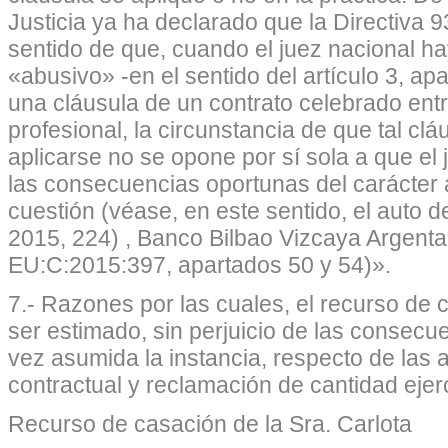
Justicia ya ha declarado que la Directiva 9
sentido de que, cuando el juez nacional ha
«abusivo» -en el sentido del artículo 3, ap
una cláusula de un contrato celebrado ent
profesional, la circunstancia de que tal cl
aplicarse no se opone por sí sola a que el
las consecuencias oportunas del carácter 
cuestión (véase, en este sentido, el auto 
2015, 224) , Banco Bilbao Vizcaya Argenta
EU:C:2015:397, apartados 50 y 54)».
7.- Razones por las cuales, el recurso de 
ser estimado, sin perjuicio de las conse
vez asumida la instancia, respecto de las
contractual y reclamación de cantidad eje
Recurso de casación de la Sra. Carlota