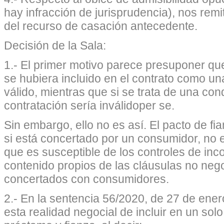
hay infracción de jurisprudencia), nos rem
del recurso de casación antecedente.
Decisión de la Sala:
1.- El primer motivo parece presuponer que 
se hubiera incluido en el contrato como una
válido, mientras que si se trata de una con
contratación sería inválidoper se.
Sin embargo, ello no es así. El pacto de f
si está concertado por un consumidor, no 
que es susceptible de los controles de inc
contenido propios de las cláusulas no neg
concertados con consumidores.
2.- En la sentencia 56/2020, de 27 de ene
esta realidad negocial de incluir en un solo