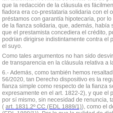
que la redacción de la cláusula es fácilme
fiadora era co-prestataria solidaria con e
préstamos con garantía hipotecaria, por lo
de la fianza solidaria, que, además, había 
que el prestamista concediera el crédito, p
podrían dirigirse indistintamente contra el
el suyo.
Como tales argumentos no han sido desvirt
de transparencia en la cláusula relativa a l
6.- Además, como también hemos resaltad
56/2020, tan Derecho dispositivo es la regu
fianza simple como respecto de la fianza so
expresamente en el art. 1822-2), y que el 
por sí mismo, sin necesidad de renuncia, t
(
art. 1831.2º CC (EDL 1889/1)
), como el d