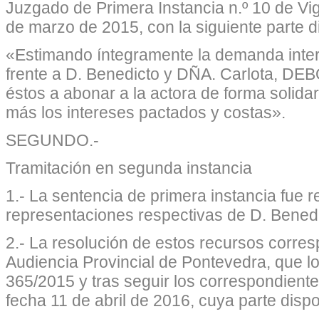
Juzgado de Primera Instancia n.º 10 de Vi
de marzo de 2015, con la siguiente parte di
«Estimando íntegramente la demanda int
frente a D. Benedicto y DÑA. Carlota
éstos a abonar a la actora de forma solidar
más los intereses pactados y costas».
SEGUNDO.-
Tramitación en segunda instancia
1.- La sentencia de primera instancia fue r
representaciones respectivas de D. Benedi
2.- La resolución de estos recursos corresp
Audiencia Provincial de Pontevedra, que lo
365/2015 y tras seguir los correspondiente
fecha 11 de abril de 2016, cuya parte dispo