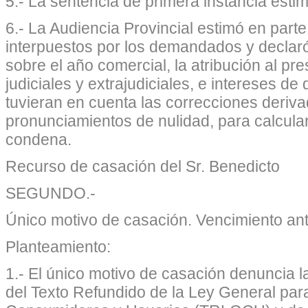
5.- La sentencia de primera instancia est
6.- La Audiencia Provincial estimó en part
interpuestos por los demandados y declaró 
sobre el año comercial, la atribución al pre
judiciales y extrajudiciales, e intereses d
tuvieran en cuenta las correcciones deriv
pronunciamientos de nulidad, para calcular
condena.
Recurso de casación del Sr. Benedicto
SEGUNDO.-
Único motivo de casación. Vencimiento ant
Planteamiento:
1.- El único motivo de casación denuncia l
del Texto Refundido de la Ley General par