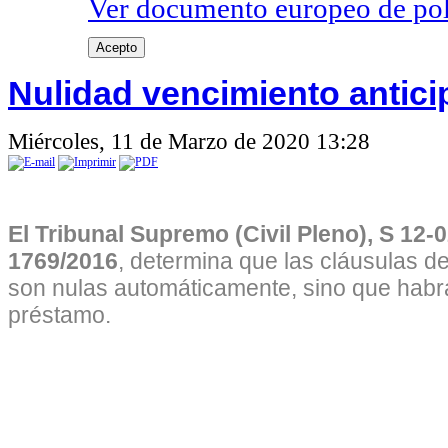
Ver documento europeo de poli
Acepto
Nulidad vencimiento antici
Miércoles, 11 de Marzo de 2020 13:28
El Tribunal Supremo (Civil Pleno), S 12-0
1769/2016
, determina que las cláusulas d
son nulas automáticamente, sino que habrá
préstamo.