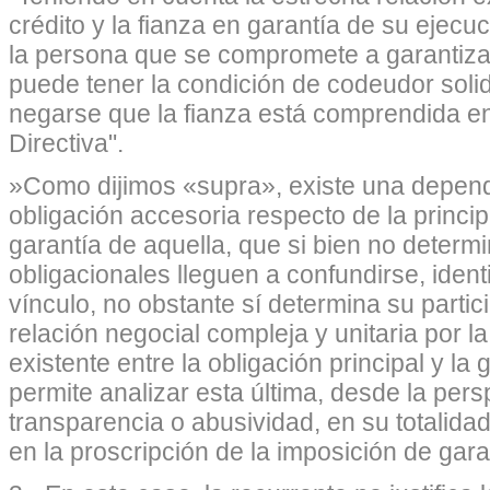
crédito y la fianza en garantía de su ejec
la persona que se compromete a garantiza
puede tener la condición de codeudor solid
negarse que la fianza está comprendida en 
Directiva".
»Como dijimos «supra», existe una depend
obligación accesoria respecto de la principa
garantía de aquella, que si bien no determ
obligacionales lleguen a confundirse, ident
vínculo, no obstante sí determina su partic
relación negocial compleja y unitaria por 
existente entre la obligación principal y la 
permite analizar esta última, desde la pers
transparencia o abusividad, en su totalida
en la proscripción de la imposición de ga