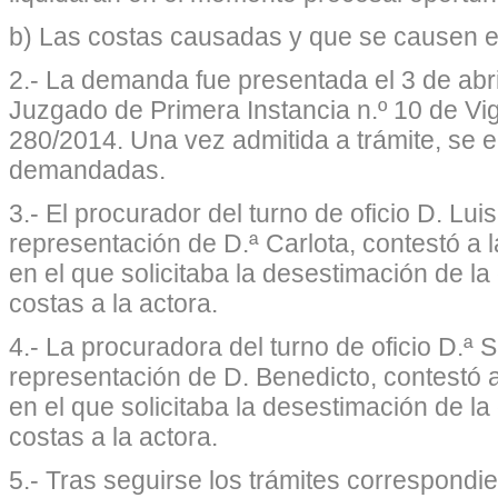
b) Las costas causadas y que se causen e
2.- La demanda fue presentada el 3 de abri
Juzgado de Primera Instancia n.º 10 de Vig
280/2014. Una vez admitida a trámite, se 
demandadas.
3.- El procurador del turno de oficio D. Lu
representación de D.ª Carlota, contestó a
en el que solicitaba la desestimación de 
costas a la actora.
4.- La procuradora del turno de oficio D.
representación de D. Benedicto, contestó 
en el que solicitaba la desestimación de 
costas a la actora.
5.- Tras seguirse los trámites correspondie