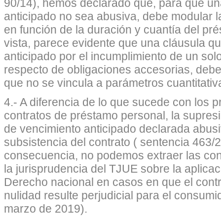
90/14), hemos declarado que, para que un
anticipado no sea abusiva, debe modular l
en función de la duración y cuantía del p
vista, parece evidente que una cláusula qu
anticipado por el incumplimiento de un solo
respecto de obligaciones accesorias, debe
que no se vincula a parámetros cuantitati
4.- A diferencia de lo que sucede con los 
contratos de préstamo personal, la supresi
de vencimiento anticipado declarada abus
subsistencia del contrato ( sentencia 463/
consecuencia, no podemos extraer las con
la jurisprudencia del TJUE sobre la aplica
Derecho nacional en casos en que el contr
nulidad resulte perjudicial para el consum
marzo de 2019).