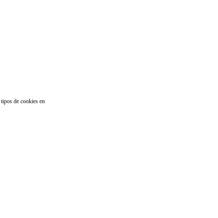
 tipos de cookies en