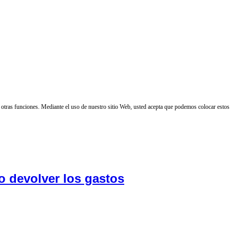
 y otras funciones. Mediante el uso de nuestro sitio Web, usted acepta que podemos colocar estos
o devolver los gastos