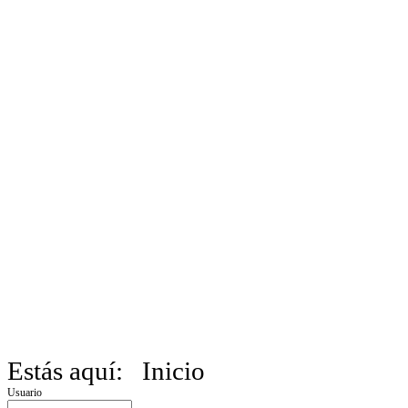
Estás aquí:
Inicio
Usuario