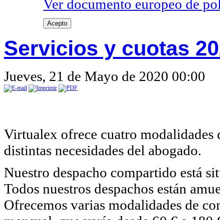
Ver documento europeo de poli
Acepto
Servicios y cuotas 2
Jueves, 21 de Mayo de 2020 00:00
Virtualex ofrece cuatro modalidades d
distintas necesidades del abogado.
Nuestro despacho compartido está si
Todos nuestros despachos están amueb
Ofrecemos varias modalidades de cont