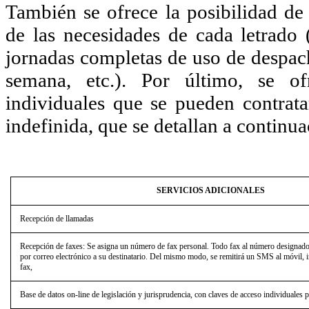
También se ofrece la posibilidad de
de las necesidades de cada letrado
jornadas completas de uso de despach
semana, etc.). Por último, se of
individuales que se pueden contrat
indefinida, que se detallan a continua
SERVICIOS ADICIONALES
Recepción de llamadas
Recepción de faxes: Se asigna un número de fax personal. Todo fax al número designado 
por correo electrónico a su destinatario. Del mismo modo, se remitirá un SMS al móvil, 
fax,
Base de datos on-line de legislación y jurisprudencia, con claves de acceso individuales