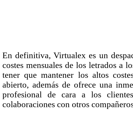
En definitiva, Virtualex es un despa
costes mensuales de los letrados a l
tener que mantener los altos cost
abierto, además de ofrece una inme
profesional de cara a los cliente
colaboraciones con otros compañeros