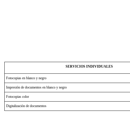
SERVICIOS INDIVIDUALES
Fotocopias en blanco y negro
Impresión de documentos en blanco y negro
Fotocopias color
Digitalización de documentos